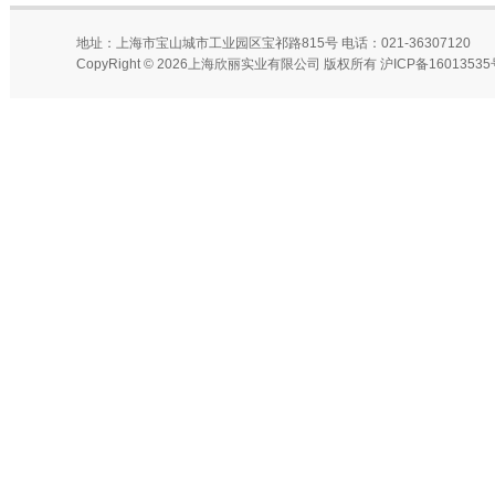
地址：上海市宝山城市工业园区宝祁路815号 电话：021-36307120
CopyRight © 2026上海欣丽实业有限公司 版权所有
沪ICP备16013535