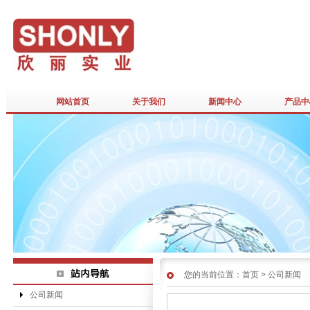
网站首页
关于我们
新闻中心
产品中
您的当前位置：
首页
>
公司新闻
公司新闻